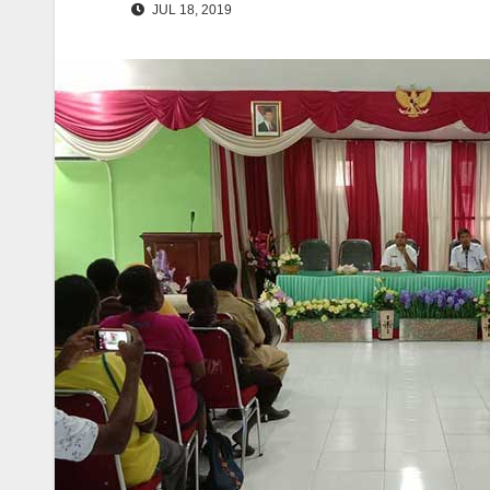
JUL 18, 2019