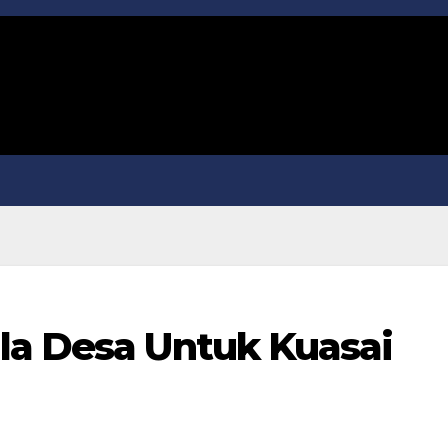
la Desa Untuk Kuasai