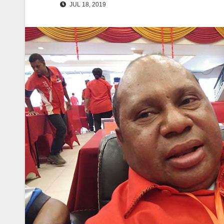
JUL 18, 2019