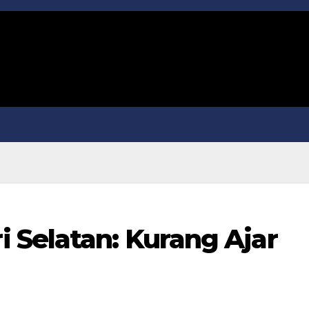
 Selatan: Kurang Ajar