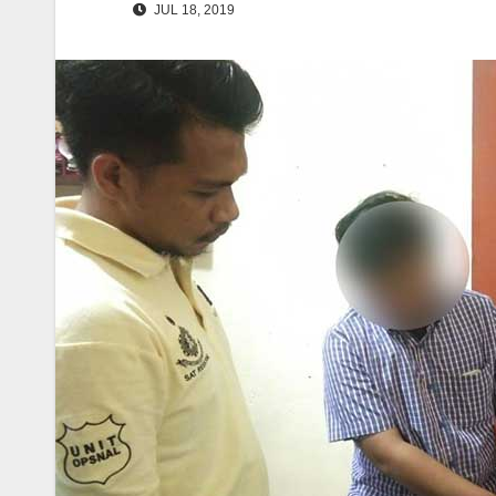
JUL 18, 2019