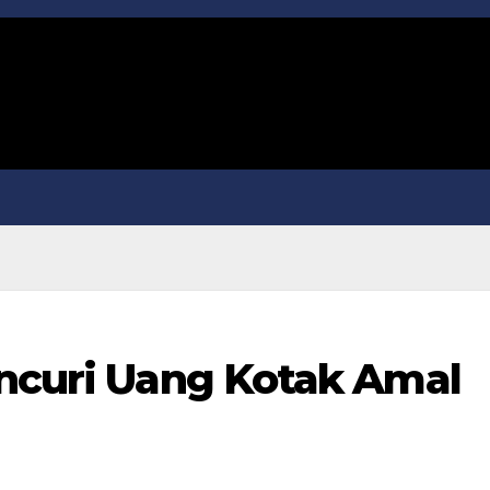
encuri Uang Kotak Amal