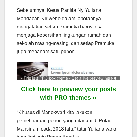
Sebelumnya, Ketua Panitia Ny Yuliana
Mandacan-Kiriweno dalam laporannya
mengatakan setiap Pramuka harus bisa
menjaga kebersihan lingkungan rumah dan
sekolah masing-masing, dan setiap Pramuka
juga menanam satu pohon.
Click here to preview your posts
with PRO themes ››
“Khusus di Manokwari kita lakukan
pemeliharaan pohon yang ditanam di Pulau
Mansinam pada 2018 lalu,” tutur Yuliana yang