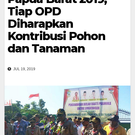
Tiap OPD
Diharapkan
Kontribusi Pohon
dan Tanaman
JUL 19, 2019