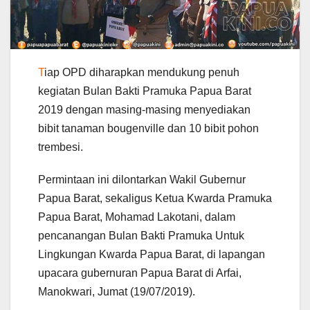
T
iap OPD diharapkan mendukung penuh
kegiatan Bulan Bakti Pramuka Papua Barat
2019 dengan masing-masing menyediakan
bibit tanaman bougenville dan 10 bibit pohon
trembesi.
Permintaan ini dilontarkan Wakil Gubernur
Papua Barat, sekaligus Ketua Kwarda Pramuka
Papua Barat, Mohamad Lakotani, dalam
pencanangan Bulan Bakti Pramuka Untuk
Lingkungan Kwarda Papua Barat, di lapangan
upacara gubernuran Papua Barat di Arfai,
Manokwari, Jumat (19/07/2019).