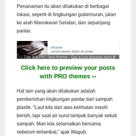
Penanaman itu akan dilakukan di berbagai
lokasi, seperti di lingkungan gubernuran, jalan
ke arah Manokwari Selatan, dan sepanjang
pantai.
Click here to preview your posts
with PRO themes ››
Hal lain yang akan dilakukan adalah
pembersihan lingkungan pantai dari sampah
plastik. “Laut kita dari atas kelihatan masih
bersih, tapi saat air surut tampak banyak sekali
sampah. Mari kita selamatkan bersama
sebelum terlambat,” ajak Wagub.