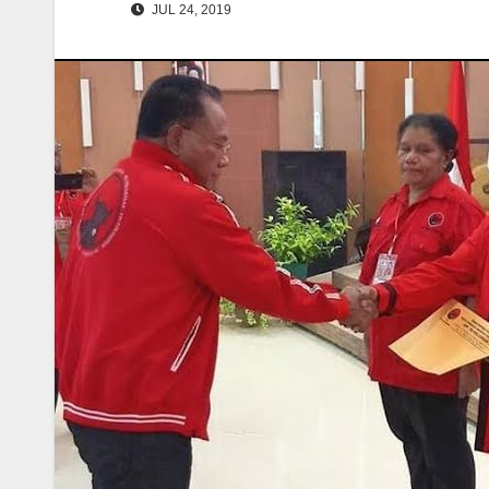
JUL 24, 2019