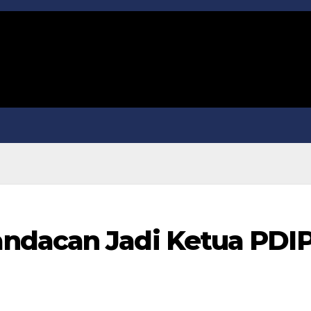
ndacan Jadi Ketua PDI