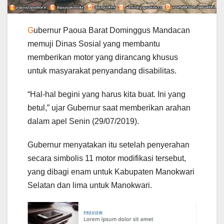
G
ubernur Paoua Barat Dominggus Mandacan
memuji Dinas Sosial yang membantu
memberikan motor yang dirancang khusus
untuk masyarakat penyandang disabilitas.
“Hal-hal begini yang harus kita buat. Ini yang
betul,” ujar Gubernur saat memberikan arahan
dalam apel Senin (29/07/2019).
Gubernur menyatakan itu setelah penyerahan
secara simbolis 11 motor modifikasi tersebut,
yang dibagi enam untuk Kabupaten Manokwari
Selatan dan lima untuk Manokwari.