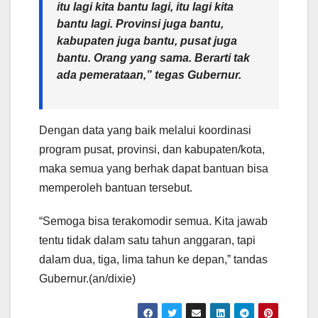
itu lagi kita bantu lagi, itu lagi kita
bantu lagi. Provinsi juga bantu,
kabupaten juga bantu, pusat juga
bantu. Orang yang sama. Berarti tak
ada pemerataan,” tegas Gubernur.
Dengan data yang baik melalui koordinasi
program pusat, provinsi, dan kabupaten/kota,
maka semua yang berhak dapat bantuan bisa
memperoleh bantuan tersebut.
“Semoga bisa terakomodir semua. Kita jawab
tentu tidak dalam satu tahun anggaran, tapi
dalam dua, tiga, lima tahun ke depan,” tandas
Gubernur.(an/dixie)