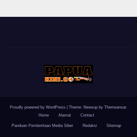
Proudly powered by WordPress
|
Theme: Newsup by
Themeansar
.
Home
Alamat
Contact
Panduan Pemberitaan Media Siber
Redaksi
Sitemap