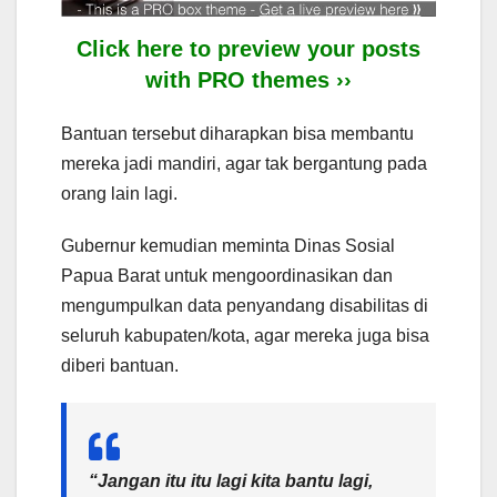
Click here to preview your posts
with PRO themes ››
Bantuan tersebut diharapkan bisa membantu
mereka jadi mandiri, agar tak bergantung pada
orang lain lagi.
Gubernur kemudian meminta Dinas Sosial
Papua Barat untuk mengoordinasikan dan
mengumpulkan data penyandang disabilitas di
seluruh kabupaten/kota, agar mereka juga bisa
diberi bantuan.
“Jangan itu itu lagi kita bantu lagi,