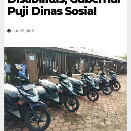
Puji Dinas Sosial
JUL 29, 2019