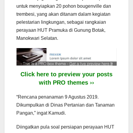
untuk menyiapkan 20 pohon bougenville dan
trembesi, yang akan ditanam dalam kegiatan
pelestarian lingkungan, sebagai rangkaian
perayaan HUT Pramuka di Gunung Botak,
Manokwari Selatan.
Click here to preview your posts
with PRO themes ››
“Rencana penanaman 9 Agustus 2019.
Dikumpulkan di Dinas Pertanian dan Tanaman
Pangan,” ingat Kamudi.
Diingatkan pula soal persiapan perayaan HUT