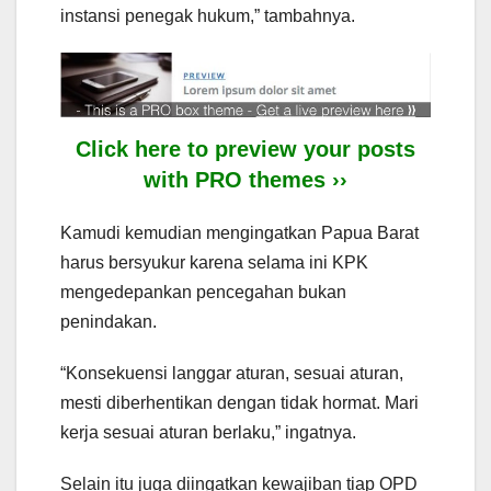
instansi penegak hukum,” tambahnya.
Click here to preview your posts
with PRO themes ››
Kamudi kemudian mengingatkan Papua Barat
harus bersyukur karena selama ini KPK
mengedepankan pencegahan bukan
penindakan.
“Konsekuensi langgar aturan, sesuai aturan,
mesti diberhentikan dengan tidak hormat. Mari
kerja sesuai aturan berlaku,” ingatnya.
Selain itu juga diingatkan kewajiban tiap OPD