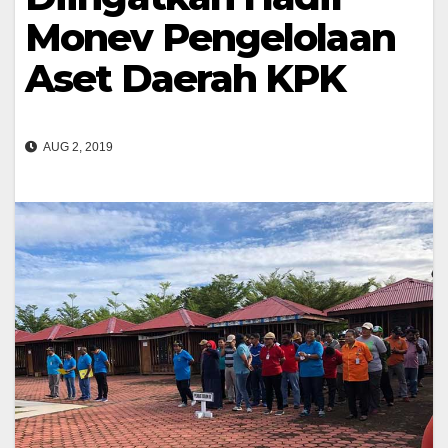
Monev Pengelolaan
Aset Daerah KPK
AUG 2, 2019