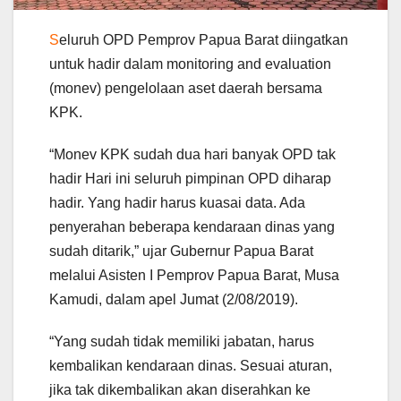
S
eluruh OPD Pemprov Papua Barat diingatkan
untuk hadir dalam monitoring and evaluation
(monev) pengelolaan aset daerah bersama
KPK.
“Monev KPK sudah dua hari banyak OPD tak
hadir Hari ini seluruh pimpinan OPD diharap
hadir. Yang hadir harus kuasai data. Ada
penyerahan beberapa kendaraan dinas yang
sudah ditarik,” ujar Gubernur Papua Barat
melalui Asisten I Pemprov Papua Barat, Musa
Kamudi, dalam apel Jumat (2/08/2019).
“Yang sudah tidak memiliki jabatan, harus
kembalikan kendaraan dinas. Sesuai aturan,
jika tak dikembalikan akan diserahkan ke