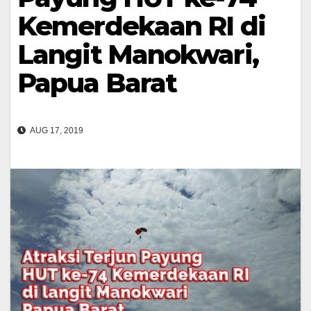
Kemerdekaan RI di
Langit Manokwari,
Papua Barat
AUG 17, 2019