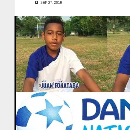
SEP 27, 2019