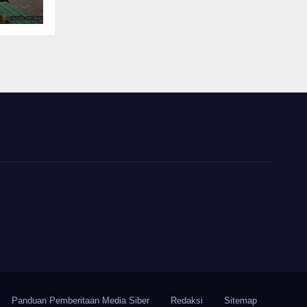
Panduan Pemberitaan Media Siber
Redaksi
Sitemap