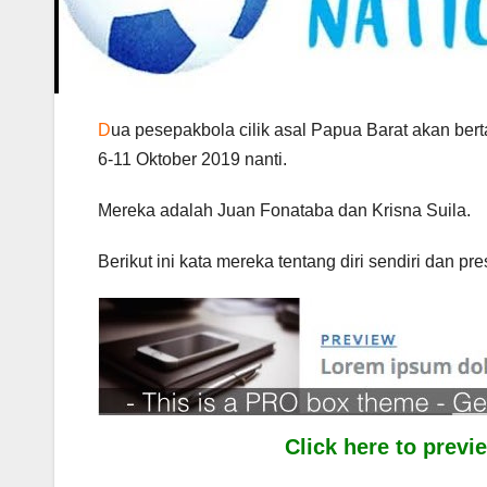
D
ua pesepakbola cilik asal Papua Barat akan bert
6-11 Oktober 2019 nanti.
Mereka adalah Juan Fonataba dan Krisna Suila.
Berikut ini kata mereka tentang diri sendiri dan pre
Click here to prev