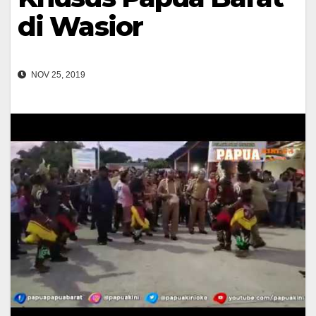
di Wasior
NOV 25, 2019