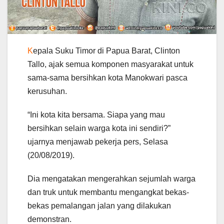
K
epala Suku Timor di Papua Barat, Clinton
Tallo, ajak semua komponen masyarakat untuk
sama-sama bersihkan kota Manokwari pasca
kerusuhan.
“Ini kota kita bersama. Siapa yang mau
bersihkan selain warga kota ini sendiri?”
ujarnya menjawab pekerja pers, Selasa
(20/08/2019).
Dia mengatakan mengerahkan sejumlah warga
dan truk untuk membantu mengangkat bekas-
bekas pemalangan jalan yang dilakukan
demonstran.