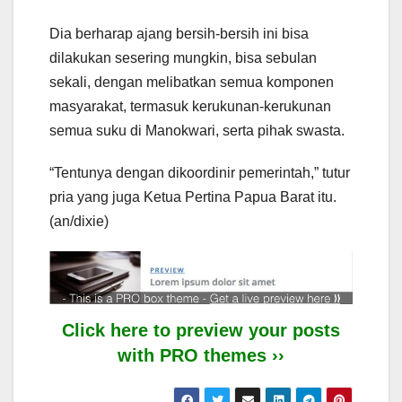
Dia berharap ajang bersih-bersih ini bisa
dilakukan sesering mungkin, bisa sebulan
sekali, dengan melibatkan semua komponen
masyarakat, termasuk kerukunan-kerukunan
semua suku di Manokwari, serta pihak swasta.
“Tentunya dengan dikoordinir pemerintah,” tutur
pria yang juga Ketua Pertina Papua Barat itu.
(an/dixie)
Click here to preview your posts
with PRO themes ››