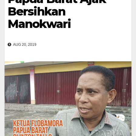
Bersihkan
Manokwari
AUG 20, 2019