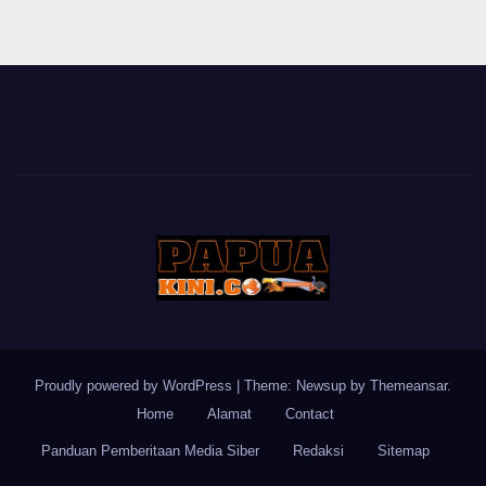
Proudly powered by WordPress
|
Theme: Newsup by
Themeansar
.
Home
Alamat
Contact
Panduan Pemberitaan Media Siber
Redaksi
Sitemap