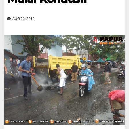
AUG 20, 2019