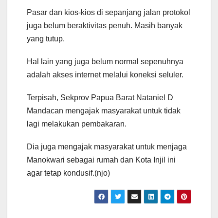
Pasar dan kios-kios di sepanjang jalan protokol
juga belum beraktivitas penuh. Masih banyak
yang tutup.
Hal lain yang juga belum normal sepenuhnya
adalah akses internet melalui koneksi seluler.
Terpisah, Sekprov Papua Barat Nataniel D
Mandacan mengajak masyarakat untuk tidak
lagi melakukan pembakaran.
Dia juga mengajak masyarakat untuk menjaga
Manokwari sebagai rumah dan Kota Injil ini
agar tetap kondusif.(njo)