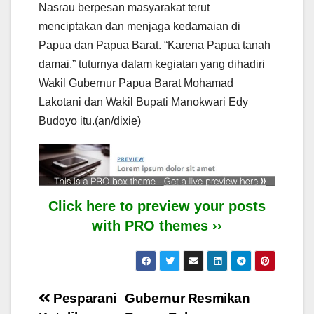
Nasrau berpesan masyarakat terut
menciptakan dan menjaga kedamaian di
Papua dan Papua Barat. “Karena Papua tanah
damai,” tuturnya dalam kegiatan yang dihadiri
Wakil Gubernur Papua Barat Mohamad
Lakotani dan Wakil Bupati Manokwari Edy
Budoyo itu.(an/dixie)
Click here to preview your posts
with PRO themes ››
Post
Pesparani
Gubernur Resmikan