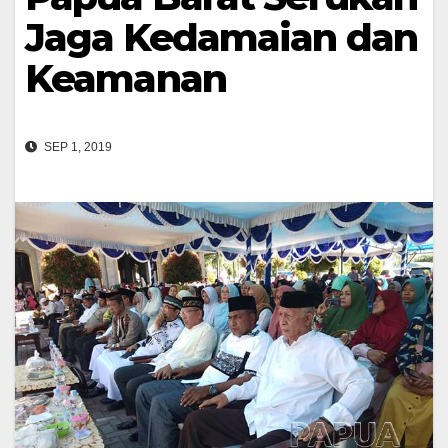
Jaga Kedamaian dan
Keamanan
SEP 1, 2019