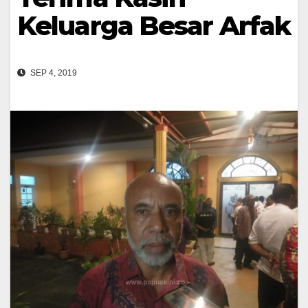
Keluarga Besar Arfak
SEP 4, 2019