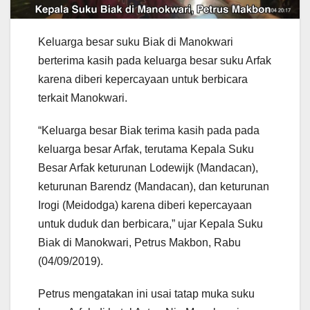
Keluarga besar suku Biak di Manokwari
berterima kasih pada keluarga besar suku Arfak
karena diberi kepercayaan untuk berbicara
terkait Manokwari.
“Keluarga besar Biak terima kasih pada pada
keluarga besar Arfak, terutama Kepala Suku
Besar Arfak keturunan Lodewijk (Mandacan),
keturunan Barendz (Mandacan), dan keturunan
Irogi (Meidodga) karena diberi kepercayaan
untuk duduk dan berbicara,” ujar Kepala Suku
Biak di Manokwari, Petrus Makbon, Rabu
(04/09/2019).
Petrus mengatakan ini usai tatap muka suku