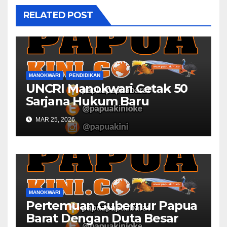
RELATED POST
MANOKWARI
PENDIDIKAN
UNCRI Manokwari Cetak 50
Sarjana Hukum Baru
MAR 25, 2026
MANOKWARI
Pertemuan Gubernur Papua
Barat Dengan Duta Besar