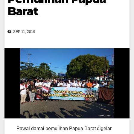
Barat
SEP 11, 2019
Pawai damai pemulihan Papua Barat digelar