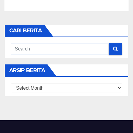
CARI BERITA
ARSIP BERITA
ARSIP
BERITA