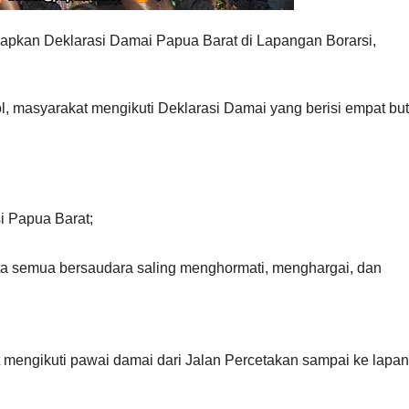
pkan Deklarasi Damai Papua Barat di Lapangan Borarsi,
 masyarakat mengikuti Deklarasi Damai yang berisi empat but
i Papua Barat;
ta semua bersaudara saling menghormati, menghargai, dan
 mengikuti pawai damai dari Jalan Percetakan sampai ke lapa