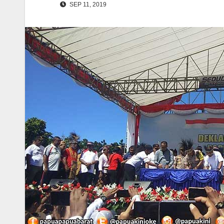
SEP 11, 2019