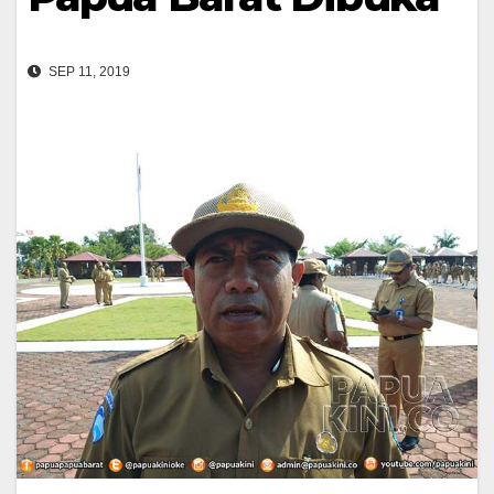
SEP 11, 2019