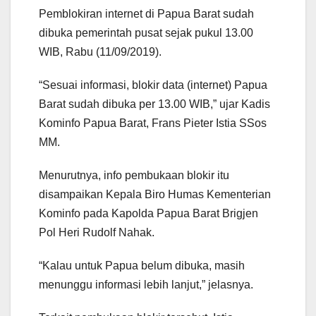
Pemblokiran internet di Papua Barat sudah
dibuka pemerintah pusat sejak pukul 13.00
WIB, Rabu (11/09/2019).
“Sesuai informasi, blokir data (internet) Papua
Barat sudah dibuka per 13.00 WIB,” ujar Kadis
Kominfo Papua Barat, Frans Pieter Istia SSos
MM.
Menurutnya, info pembukaan blokir itu
disampaikan Kepala Biro Humas Kementerian
Kominfo pada Kapolda Papua Barat Brigjen
Pol Heri Rudolf Nahak.
“Kalau untuk Papua belum dibuka, masih
menunggu informasi lebih lanjut,” jelasnya.