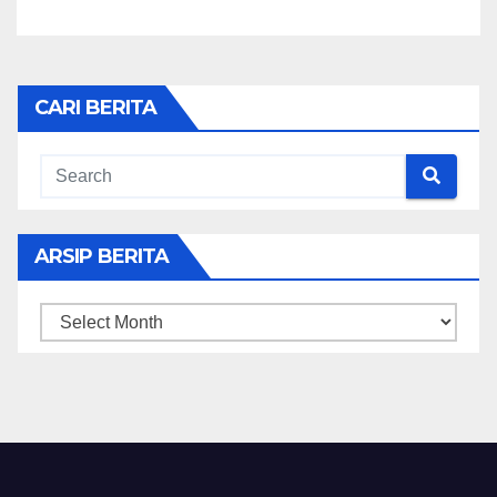
CARI BERITA
ARSIP BERITA
ARSIP
BERITA