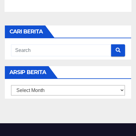
CARI BERITA
ARSIP BERITA
ARSIP
BERITA