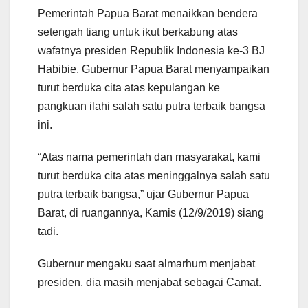
Pemerintah Papua Barat menaikkan bendera
setengah tiang untuk ikut berkabung atas
wafatnya presiden Republik Indonesia ke-3 BJ
Habibie. Gubernur Papua Barat menyampaikan
turut berduka cita atas kepulangan ke
pangkuan ilahi salah satu putra terbaik bangsa
ini.
“Atas nama pemerintah dan masyarakat, kami
turut berduka cita atas meninggalnya salah satu
putra terbaik bangsa,” ujar Gubernur Papua
Barat, di ruangannya, Kamis (12/9/2019) siang
tadi.
Gubernur mengaku saat almarhum menjabat
presiden, dia masih menjabat sebagai Camat.