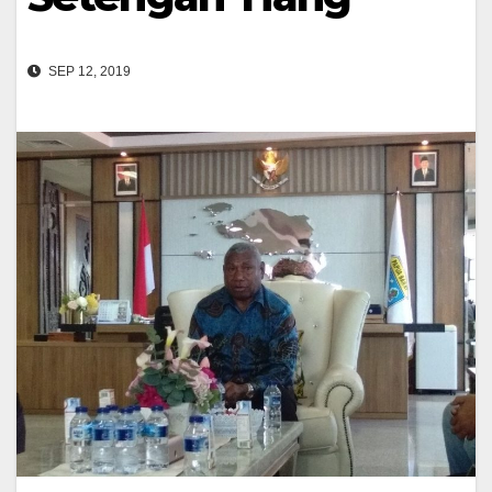
SEP 12, 2019