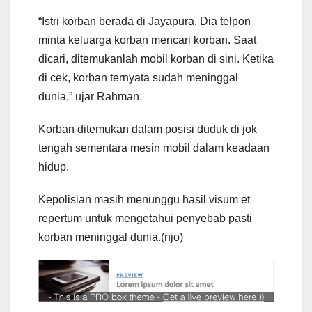
“Istri korban berada di Jayapura. Dia telpon
minta keluarga korban mencari korban. Saat
dicari, ditemukanlah mobil korban di sini. Ketika
di cek, korban ternyata sudah meninggal
dunia,” ujar Rahman.
Korban ditemukan dalam posisi duduk di jok
tengah sementara mesin mobil dalam keadaan
hidup.
Kepolisian masih menunggu hasil visum et
repertum untuk mengetahui penyebab pasti
korban meninggal dunia.(njo)