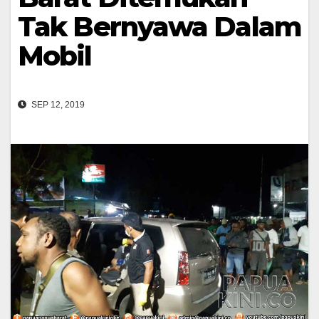
Tak Bernyawa Dalam
Mobil
SEP 12, 2019