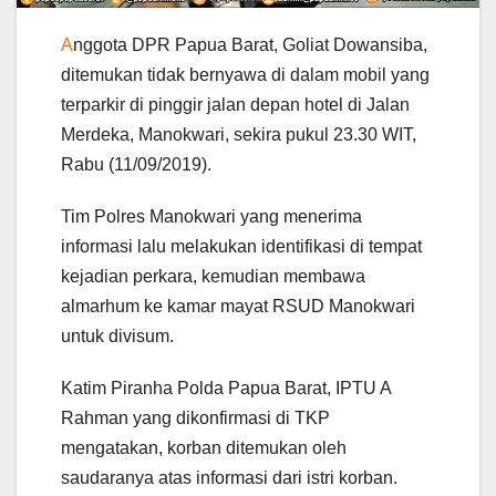
A
nggota DPR Papua Barat, Goliat Dowansiba,
ditemukan tidak bernyawa di dalam mobil yang
terparkir di pinggir jalan depan hotel di Jalan
Merdeka, Manokwari, sekira pukul 23.30 WIT,
Rabu (11/09/2019).
Tim Polres Manokwari yang menerima
informasi lalu melakukan identifikasi di tempat
kejadian perkara, kemudian membawa
almarhum ke kamar mayat RSUD Manokwari
untuk divisum.
Katim Piranha Polda Papua Barat, IPTU A
Rahman yang dikonfirmasi di TKP
mengatakan, korban ditemukan oleh
saudaranya atas informasi dari istri korban.