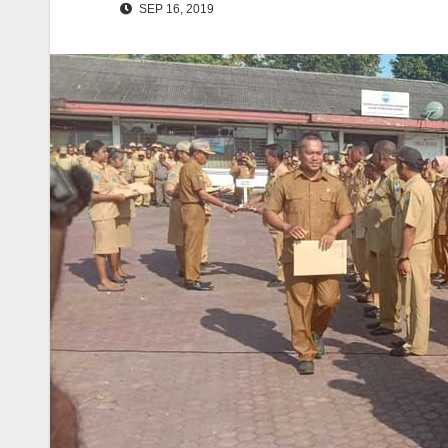
SEP 16, 2019