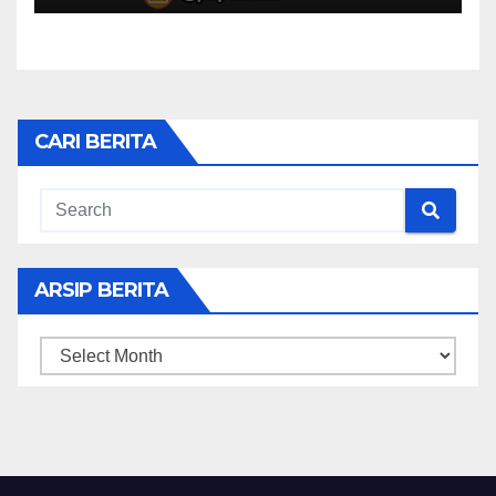
CARI BERITA
ARSIP BERITA
ARSIP
BERITA