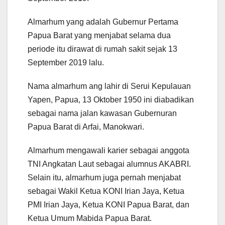
Almarhum yang adalah Gubernur Pertama
Papua Barat yang menjabat selama dua
periode itu dirawat di rumah sakit sejak 13
September 2019 lalu.
Nama almarhum ang lahir di Serui Kepulauan
Yapen, Papua, 13 Oktober 1950 ini diabadikan
sebagai nama jalan kawasan Gubernuran
Papua Barat di Arfai, Manokwari.
Almarhum mengawali karier sebagai anggota
TNI Angkatan Laut sebagai alumnus AKABRI.
Selain itu, almarhum juga pernah menjabat
sebagai Wakil Ketua KONI Irian Jaya, Ketua
PMI Irian Jaya, Ketua KONI Papua Barat, dan
Ketua Umum Mabida Papua Barat.