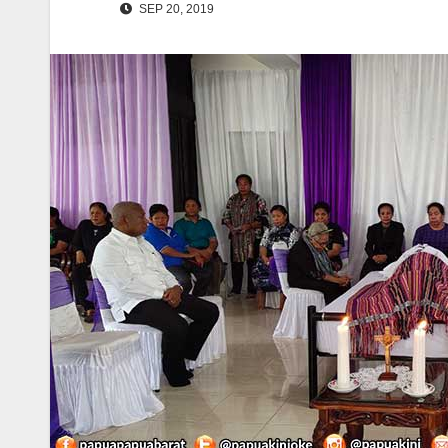
SEP 20, 2019