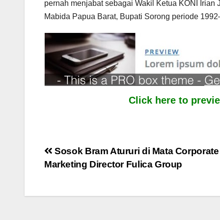
pernah menjabat sebagai Wakil Ketua KONI Irian 
Mabida Papua Barat, Bupati Sorong periode 1992
Click here to prev
Post
Sosok Bram Atururi di Mata Corporate
Marketing Director Fulica Group
navigation