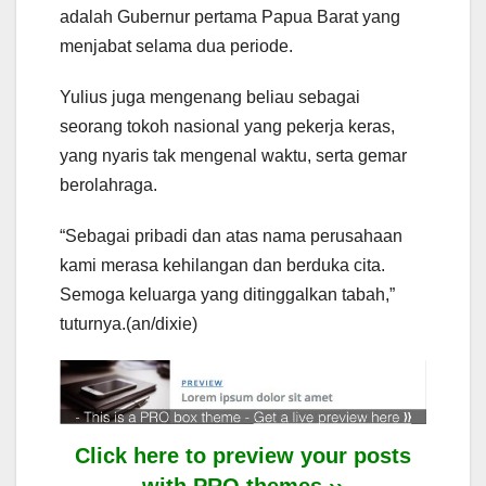
adalah Gubernur pertama Papua Barat yang
menjabat selama dua periode.
Yulius juga mengenang beliau sebagai
seorang tokoh nasional yang pekerja keras,
yang nyaris tak mengenal waktu, serta gemar
berolahraga.
“Sebagai pribadi dan atas nama perusahaan
kami merasa kehilangan dan berduka cita.
Semoga keluarga yang ditinggalkan tabah,”
tuturnya.(an/dixie)
Click here to preview your posts