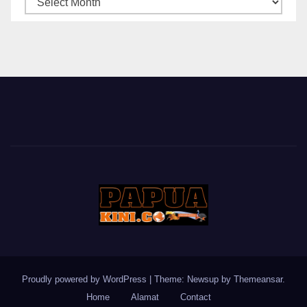
BERITA
Proudly powered by WordPress
|
Theme: Newsup by
Themeansar
.
Home
Alamat
Contact