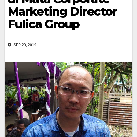
Marketing Director
Fulica Group
SEP 20, 2019