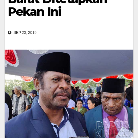
Pekan Ini
SEP 23, 2019