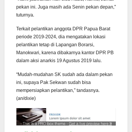
pekan ini. Juga masih ada Senin pekan depan,”
tuturnya.
Terkait pelantikan anggota DPR Papua Barat
periode 2019-2024, dia mengatakan lokasi
pelantikan tetap di Lapangan Borarsi,
Manokwari, karena dibakarnya kantor DPR PB
dalam aksi anarkis 19 Agustus 2019 lalu.
“Mudah-mudahan SK sudah ada dalam pekan
ini, supaya Pak Sekwan sudah bisa
mempersiapkan pelantikan,” tandasnya.
(an/dixie)