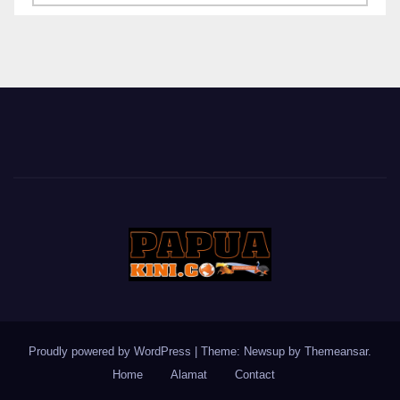
BERITA
Proudly powered by WordPress
|
Theme: Newsup by
Themeansar
.
Home
Alamat
Contact