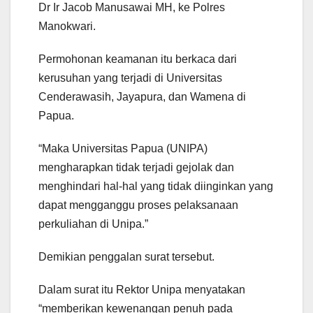
Dr Ir Jacob Manusawai MH, ke Polres
Manokwari.
Permohonan keamanan itu berkaca dari
kerusuhan yang terjadi di Universitas
Cenderawasih, Jayapura, dan Wamena di
Papua.
“Maka Universitas Papua (UNIPA)
mengharapkan tidak terjadi gejolak dan
menghindari hal-hal yang tidak diinginkan yang
dapat mengganggu proses pelaksanaan
perkuliahan di Unipa.”
Demikian penggalan surat tersebut.
Dalam surat itu Rektor Unipa menyatakan
“memberikan kewenangan penuh pada