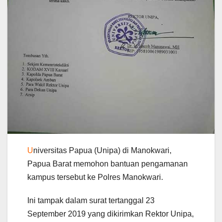
U
niversitas Papua (Unipa) di Manokwari,
Papua Barat memohon bantuan pengamanan
kampus tersebut ke Polres Manokwari.
Ini tampak dalam surat tertanggal 23
September 2019 yang dikirimkan Rektor Unipa,