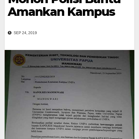
Amankan Kampus
SEP 24, 2019