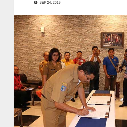
SEP 24, 2019