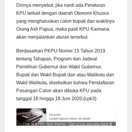
Dirinya menyebut, jika nanti ada Peraturan
KPU terkait dengan daerah Otonomi Khusus
yang mengharuskan calon bupati dan wakilnya
Orang Asli Papua, maka pasti KPU Kaimana
akan menjalankan aturan tersebut.
Berdasarkan PKPU Nomor 15 Tahun 2019
tentang Tahapan, Program dan Jadwal
Pemilihan Gubernur dan Wakil Gubernur,
Bupati dan Wakil Bupati dan atau Walikota dan
Wakil Walikota, disebutkan bahwa Pendaftaran
Pasangan Calon akan dibuka KPU pada
tanggal 16 hingga 18 Juni 2020.(cpk3)