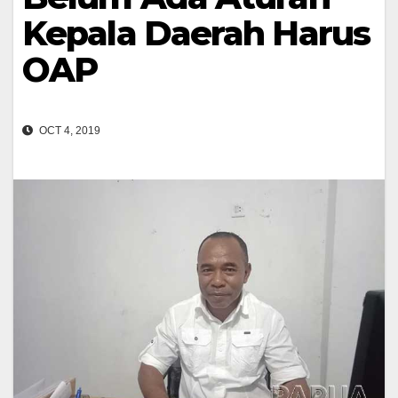
Kepala Daerah Harus
OAP
OCT 4, 2019