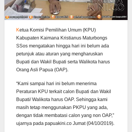
K
etua Komisi Pemilihan Umum (KPU)
Kabupaten Kaimana Kristianus Maturbongs
SSos mengatakan hingga hari ini belum ada
petunjuk atau aturan yang mengharuskan
Bupati dan Wakil Bupati serta Walikota harus
Orang Asli Papua (OAP).
“Kami sampai hari ini belum menerima
Peraturan KPU terkait calon Bupati dan Wakil
Bupati/ Walikota harus OAP. Sehingga kami
masih tetap menggunakan PKPU yang ada,
dengan tidak membatasi calon yang non OAP,”
ujarnya pada papuakini.co Jumat (04/10/2019).