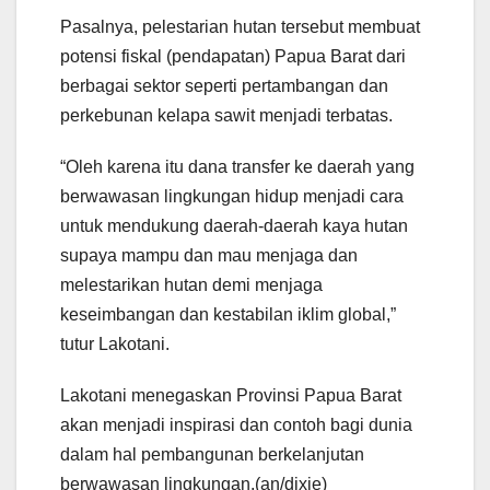
Pasalnya, pelestarian hutan tersebut membuat
potensi fiskal (pendapatan) Papua Barat dari
berbagai sektor seperti pertambangan dan
perkebunan kelapa sawit menjadi terbatas.
“Oleh karena itu dana transfer ke daerah yang
berwawasan lingkungan hidup menjadi cara
untuk mendukung daerah-daerah kaya hutan
supaya mampu dan mau menjaga dan
melestarikan hutan demi menjaga
keseimbangan dan kestabilan iklim global,”
tutur Lakotani.
Lakotani menegaskan Provinsi Papua Barat
akan menjadi inspirasi dan contoh bagi dunia
dalam hal pembangunan berkelanjutan
berwawasan lingkungan.(an/dixie)