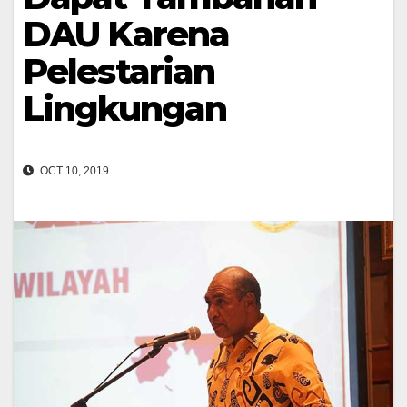
DAU Karena
Pelestarian
Lingkungan
OCT 10, 2019