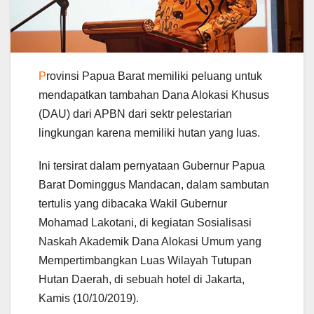
P
rovinsi Papua Barat memiliki peluang untuk
mendapatkan tambahan Dana Alokasi Khusus
(DAU) dari APBN dari sektr pelestarian
lingkungan karena memiliki hutan yang luas.
Ini tersirat dalam pernyataan Gubernur Papua
Barat Dominggus Mandacan, dalam sambutan
tertulis yang dibacaka Wakil Gubernur
Mohamad Lakotani, di kegiatan Sosialisasi
Naskah Akademik Dana Alokasi Umum yang
Mempertimbangkan Luas Wilayah Tutupan
Hutan Daerah, di sebuah hotel di Jakarta,
Kamis (10/10/2019).