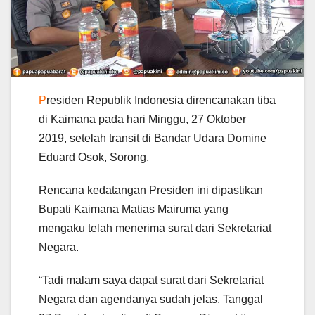
P
residen Republik Indonesia direncanakan tiba
di Kaimana pada hari Minggu, 27 Oktober
2019, setelah transit di Bandar Udara Domine
Eduard Osok, Sorong.
Rencana kedatangan Presiden ini dipastikan
Bupati Kaimana Matias Mairuma yang
mengaku telah menerima surat dari Sekretariat
Negara.
“Tadi malam saya dapat surat dari Sekretariat
Negara dan agendanya sudah jelas. Tanggal