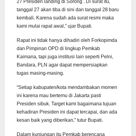
27 Presiden landing di Sorong . Di surat itu,
tanggal 27 akan tiba di sini dan tanggal 28 baru
kembali. Karena sudah ada surat resmi maka
kami mulai rapat awal,” ujar Bupati.
Rapat ini tidak hanya dihadiri oleh Forkopimda
dan Pimpinan OPD di lingkup Pemkab
Kaimana, tapi juga institusi lain seperti Pelni,
Bandara, PLN agar dapat mempersiapkan
tugas masing-masing.
“Setiap kabupaten/kota mendambakan momen
ini karena mau bertemu di Jakarta pasti
Presiden sibuk. Target kami bagaimana tujuan
kehadiran Presiden ini dapat tercapai, dan ada
kesan baik yang diberikan,” tutur Bupati.
Dalam kunjungan itu Pemkab berencana