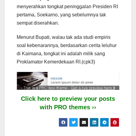
menyerahkan tongkat peninggalan Presiden RI
pertama, Soekarno, yang sebelumnya tak
sempat diserahkan.
Menurut Bupati, walau tak ada studi empiris
soal kebenarannya, berdasarkan cerita leluhur
di Kaimana, tongkat ini adalah milik sang
Proklamator Kemerdekaan RI.(cpk3)
Click here to preview your posts
with PRO themes ››