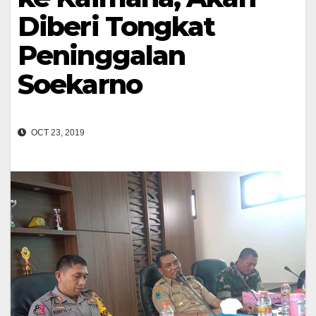
Diberi Tongkat
Peninggalan
Soekarno
OCT 23, 2019