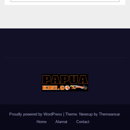
BERITA
Proudly powered by WordPress
|
Theme: Newsup by
Themeansar
.
Home
Alamat
Contact