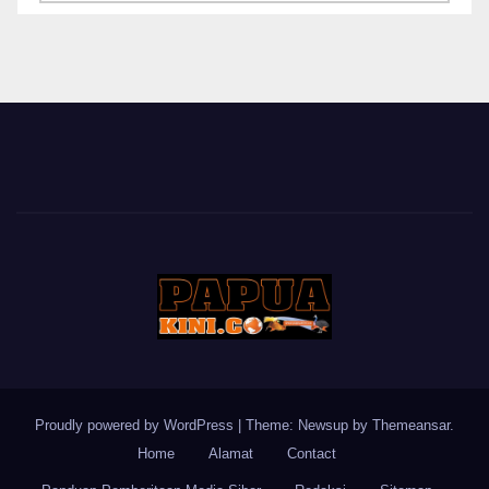
BERITA
Proudly powered by WordPress
|
Theme: Newsup by
Themeansar
.
Home
Alamat
Contact