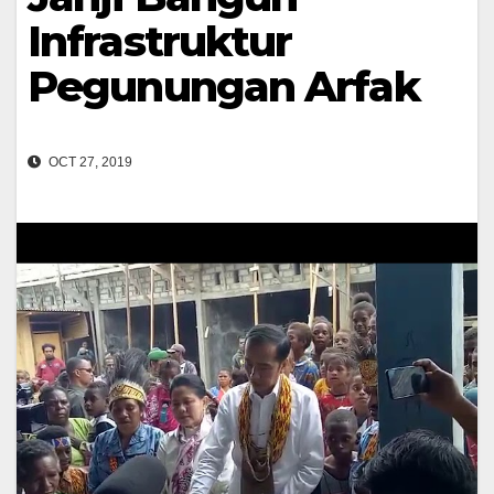
Infrastruktur
Pegunungan Arfak
OCT 27, 2019