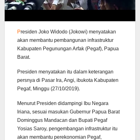
P
residen Joko Widodo (Jokowi) menyatakan
akan membantu pembangunan infrastruktur
Kabupaten Pegunungan Arfak (Pegaf), Papua
Barat.
Presiden menyatakan itu dalam keterangan
persnya di Pasar Ira, Angi, ibukota Kabupaten
Pegaf, Minggu (27/10/2019).
Menurut Presiden didampingi Ibu Negara
Iriana, sesuai masukan Gubernur Papua Barat
Dominggus Mandacan dan Bupati Pegaf
Yosias Saroy, pengembangan infrastruktur itu
akan membantu perekonomian Pegaf,