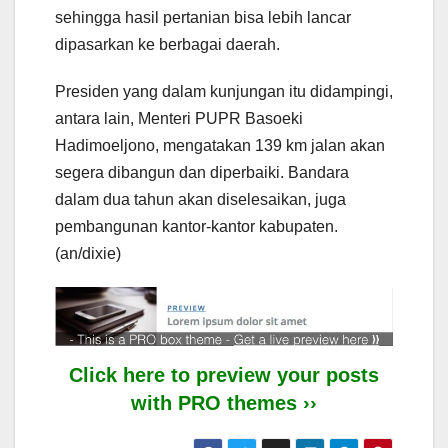
sehingga hasil pertanian bisa lebih lancar
dipasarkan ke berbagai daerah.
Presiden yang dalam kunjungan itu didampingi,
antara lain, Menteri PUPR Basoeki
Hadimoeljono, mengatakan 139 km jalan akan
segera dibangun dan diperbaiki. Bandara
dalam dua tahun akan diselesaikan, juga
pembangunan kantor-kantor kabupaten.
(an/dixie)
Click here to preview your posts
with PRO themes ››