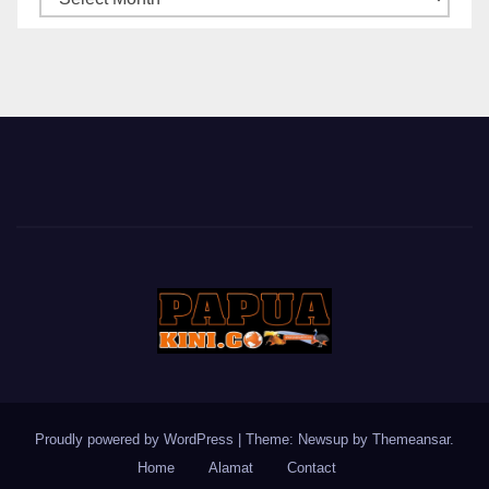
BERITA
Proudly powered by WordPress
|
Theme: Newsup by
Themeansar
.
Home
Alamat
Contact