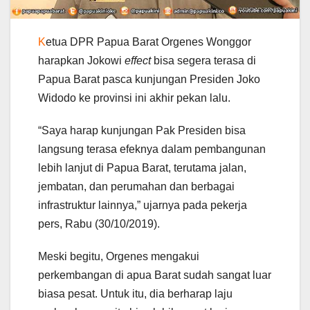
K
etua DPR Papua Barat Orgenes Wonggor
harapkan Jokowi
effect
bisa segera terasa di
Papua Barat pasca kunjungan Presiden Joko
Widodo ke provinsi ini akhir pekan lalu.
“Saya harap kunjungan Pak Presiden bisa
langsung terasa efeknya dalam pembangunan
lebih lanjut di Papua Barat, terutama jalan,
jembatan, dan perumahan dan berbagai
infrastruktur lainnya,” ujarnya pada pekerja
pers, Rabu (30/10/2019).
Meski begitu, Orgenes mengakui
perkembangan di apua Barat sudah sangat luar
biasa pesat. Untuk itu, dia berharap laju