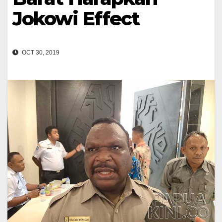
Jokowi Effect
OCT 30, 2019