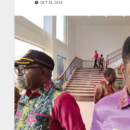
OCT 31, 2019