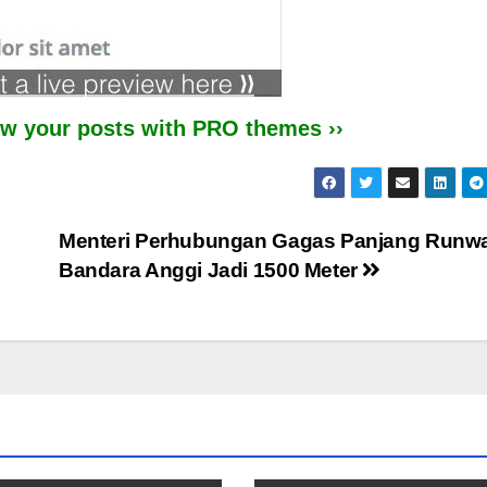
iew your posts with PRO themes ››
Menteri Perhubungan Gagas Panjang Runw
Bandara Anggi Jadi 1500 Meter