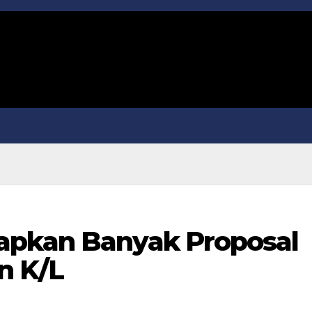
apkan Banyak Proposal
n K/L