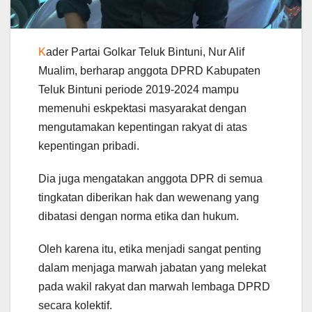
K
ader Partai Golkar Teluk Bintuni, Nur Alif
Mualim, berharap anggota DPRD Kabupaten
Teluk Bintuni periode 2019-2024 mampu
memenuhi eskpektasi masyarakat dengan
mengutamakan kepentingan rakyat di atas
kepentingan pribadi.
Dia juga mengatakan anggota DPR di semua
tingkatan diberikan hak dan wewenang yang
dibatasi dengan norma etika dan hukum.
Oleh karena itu, etika menjadi sangat penting
dalam menjaga marwah jabatan yang melekat
pada wakil rakyat dan marwah lembaga DPRD
secara kolektif.