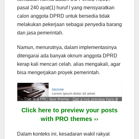
pasal 240 ayat(1) huruf l yang mensyaratkan
calon anggota DPRD untuk bersedia tidak
melakukan pekerjaan sebagai penyedia barang
dan jasa pemerintah.
Namun, menurutnya, dalam implementasinya
ditengarai ada banyak oknum anggota DPRD
kerap kali mencari celah. alias mengakali, agar
bisa mengerjakan proyek pemerintah.
Click here to preview your posts
with PRO themes ››
Dalam konteks ini, kesadaran wakil rakyat