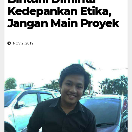
Kedepankan Etika,
Jangan Main Proyek
NOV 2, 2019