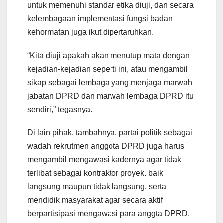
untuk memenuhi standar etika diuji, dan secara
kelembagaan implementasi fungsi badan
kehormatan juga ikut dipertaruhkan.
“Kita diuji apakah akan menutup mata dengan
kejadian-kejadian seperti ini, atau mengambil
sikap sebagai lembaga yang menjaga marwah
jabatan DPRD dan marwah lembaga DPRD itu
sendiri,” tegasnya.
Di lain pihak, tambahnya, partai politik sebagai
wadah rekrutmen anggota DPRD juga harus
mengambil mengawasi kadernya agar tidak
terlibat sebagai kontraktor proyek. baik
langsung maupun tidak langsung, serta
mendidik masyarakat agar secara aktif
berpartisipasi mengawasi para anggta DPRD.