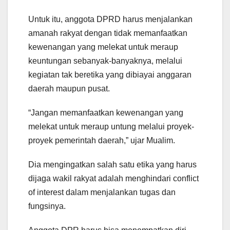
Untuk itu, anggota DPRD harus menjalankan
amanah rakyat dengan tidak memanfaatkan
kewenangan yang melekat untuk meraup
keuntungan sebanyak-banyaknya, melalui
kegiatan tak beretika yang dibiayai anggaran
daerah maupun pusat.
“Jangan memanfaatkan kewenangan yang
melekat untuk meraup untung melalui proyek-
proyek pemerintah daerah,” ujar Mualim.
Dia mengingatkan salah satu etika yang harus
dijaga wakil rakyat adalah menghindari conflict
of interest dalam menjalankan tugas dan
fungsinya.