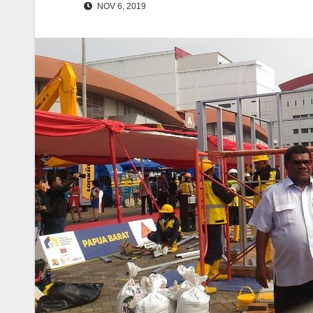
NOV 6, 2019