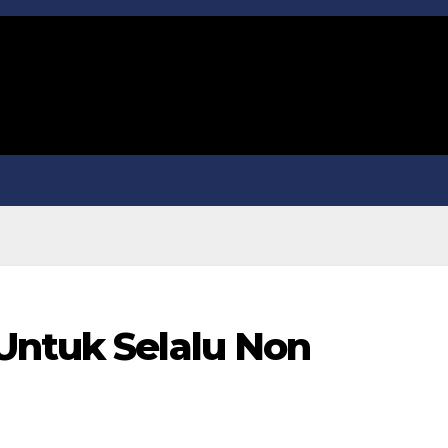
Untuk Selalu Non