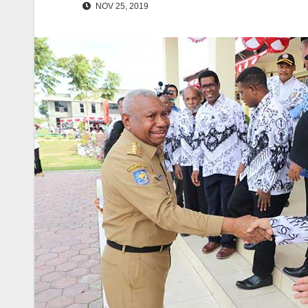
NOV 25, 2019