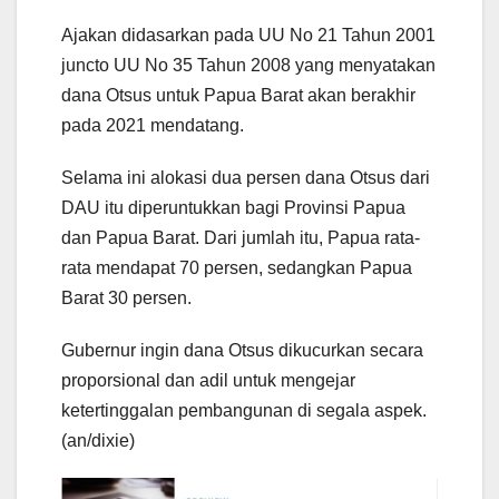
Ajakan didasarkan pada UU No 21 Tahun 2001
juncto UU No 35 Tahun 2008 yang menyatakan
dana Otsus untuk Papua Barat akan berakhir
pada 2021 mendatang.
Selama ini alokasi dua persen dana Otsus dari
DAU itu diperuntukkan bagi Provinsi Papua
dan Papua Barat. Dari jumlah itu, Papua rata-
rata mendapat 70 persen, sedangkan Papua
Barat 30 persen.
Gubernur ingin dana Otsus dikucurkan secara
proporsional dan adil untuk mengejar
ketertinggalan pembangunan di segala aspek.
(an/dixie)