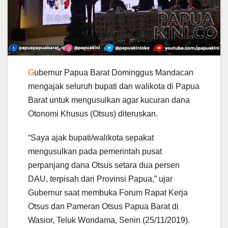
G
ubernur Papua Barat Dominggus Mandacan
mengajak seluruh bupati dan walikota di Papua
Barat untuk mengusulkan agar kucuran dana
Otonomi Khusus (Otsus) diteruskan.
“Saya ajak bupati/walikota sepakat
mengusulkan pada pemerintah pusat
perpanjang dana Otsus setara dua persen
DAU, terpisah dari Provinsi Papua,” ujar
Gubernur saat membuka Forum Rapat Kerja
Otsus dan Pameran Otsus Papua Barat di
Wasior, Teluk Wondama, Senin (25/11/2019).