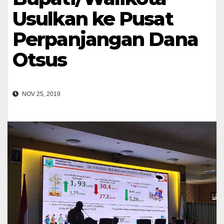
Usulkan ke Pusat
Perpanjangan Dana
Otsus
NOV 25, 2019