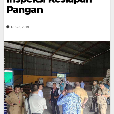
Pangan
DEC 3, 2019