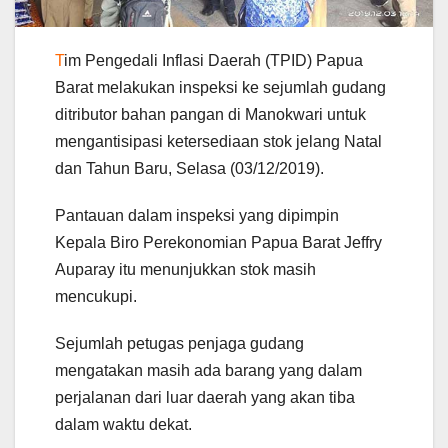
T
im Pengedali Inflasi Daerah (TPID) Papua
Barat melakukan inspeksi ke sejumlah gudang
ditributor bahan pangan di Manokwari untuk
mengantisipasi ketersediaan stok jelang Natal
dan Tahun Baru, Selasa (03/12/2019).
Pantauan dalam inspeksi yang dipimpin
Kepala Biro Perekonomian Papua Barat Jeffry
Auparay itu menunjukkan stok masih
mencukupi.
Sejumlah petugas penjaga gudang
mengatakan masih ada barang yang dalam
perjalanan dari luar daerah yang akan tiba
dalam waktu dekat.