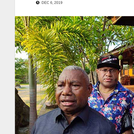
DEC 6, 2019