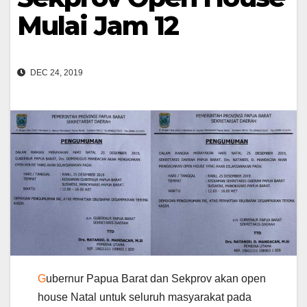
Mulai Jam 12
DEC 24, 2019
G
ubernur Papua Barat dan Sekprov akan open
house Natal untuk seluruh masyarakat pada