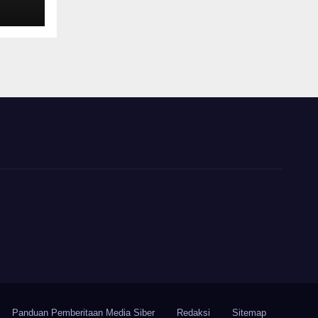
Panduan Pemberitaan Media Siber
Redaksi
Sitemap