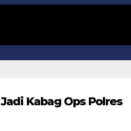
Jadi Kabag Ops Polres