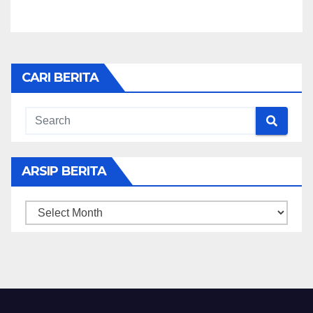
CARI BERITA
ARSIP BERITA
ARSIP
BERITA