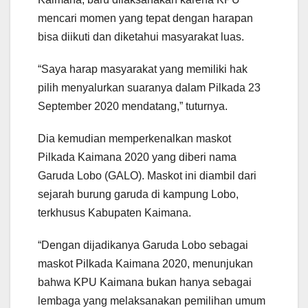
mencari momen yang tepat dengan harapan
bisa diikuti dan diketahui masyarakat luas.
“Saya harap masyarakat yang memiliki hak
pilih menyalurkan suaranya dalam Pilkada 23
September 2020 mendatang,” tuturnya.
Dia kemudian memperkenalkan maskot
Pilkada Kaimana 2020 yang diberi nama
Garuda Lobo (GALO). Maskot ini diambil dari
sejarah burung garuda di kampung Lobo,
terkhusus Kabupaten Kaimana.
“Dengan dijadikanya Garuda Lobo sebagai
maskot Pilkada Kaimana 2020, menunjukan
bahwa KPU Kaimana bukan hanya sebagai
lembaga yang melaksanakan pemilihan umum