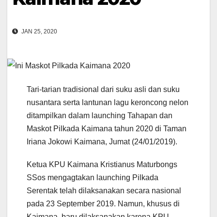
JAN 25, 2020
Tari-tarian tradisional dari suku asli dan suku
nusantara serta lantunan lagu keroncong nelon
ditampilkan dalam launching Tahapan dan
Maskot Pilkada Kaimana tahun 2020 di Taman
Iriana Jokowi Kaimana, Jumat (24/01/2019).
Ketua KPU Kaimana Kristianus Maturbongs
SSos mengagtakan launching Pilkada
Serentak telah dilaksanakan secara nasional
pada 23 September 2019. Namun, khusus di
Kaimana, baru dilaksanakan karena KPU