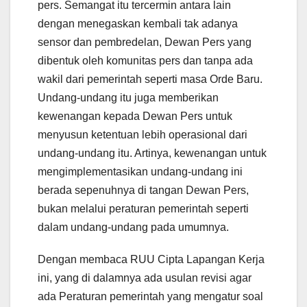
pers. Semangat itu tercermin antara lain
dengan menegaskan kembali tak adanya
sensor dan pembredelan, Dewan Pers yang
dibentuk oleh komunitas pers dan tanpa ada
wakil dari pemerintah seperti masa Orde Baru.
Undang-undang itu juga memberikan
kewenangan kepada Dewan Pers untuk
menyusun ketentuan lebih operasional dari
undang-undang itu. Artinya, kewenangan untuk
mengimplementasikan undang-undang ini
berada sepenuhnya di tangan Dewan Pers,
bukan melalui peraturan pemerintah seperti
dalam undang-undang pada umumnya.
Dengan membaca RUU Cipta Lapangan Kerja
ini, yang di dalamnya ada usulan revisi agar
ada Peraturan pemerintah yang mengatur soal