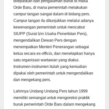
dilepaskan dari pengalaman buruk di masa
Orde Baru, di mana pemerintah melakukan
campur tangan sangat dalam di bidang pers.
Campur tangan itu ditunjukkan melalui adanya
kewenangan pemerintah untuk mencabut
SIUPP (Surat Izin Usaha Penerbitan Pers),
mengendalikan Dewan Pers dengan
menempatkan Menteri Penerangan sebagai
ketua secara ex-officio, dan menetapkan hanya
satu organisasi wartawan yang diakui.
Instrumen-instrumen itulah yang kemudian
dipakai oleh pemerintah untuk mengendalikan
dan mengekang pers.
Lahirnya Undang Undang Pers tahun 1999
memiliki semangat untuk mengoreksi praktik
buruk pemerintah Orde Baru dalam mengekang