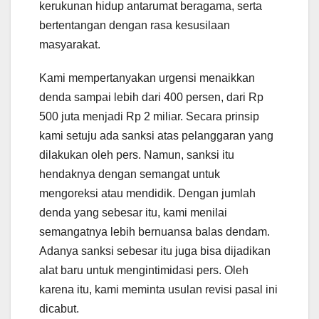
kerukunan hidup antarumat beragama, serta
bertentangan dengan rasa kesusilaan
masyarakat.
Kami mempertanyakan urgensi menaikkan
denda sampai lebih dari 400 persen, dari Rp
500 juta menjadi Rp 2 miliar. Secara prinsip
kami setuju ada sanksi atas pelanggaran yang
dilakukan oleh pers. Namun, sanksi itu
hendaknya dengan semangat untuk
mengoreksi atau mendidik. Dengan jumlah
denda yang sebesar itu, kami menilai
semangatnya lebih bernuansa balas dendam.
Adanya sanksi sebesar itu juga bisa dijadikan
alat baru untuk mengintimidasi pers. Oleh
karena itu, kami meminta usulan revisi pasal ini
dicabut.