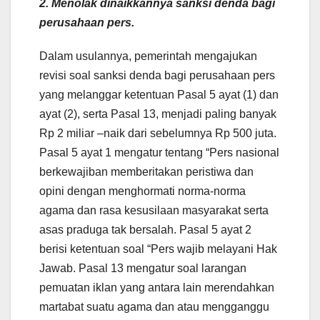
2. Menolak dinaikkannya sanksi denda bagi
perusahaan pers.
Dalam usulannya, pemerintah mengajukan
revisi soal sanksi denda bagi perusahaan pers
yang melanggar ketentuan Pasal 5 ayat (1) dan
ayat (2), serta Pasal 13, menjadi paling banyak
Rp 2 miliar –naik dari sebelumnya Rp 500 juta.
Pasal 5 ayat 1 mengatur tentang “Pers nasional
berkewajiban memberitakan peristiwa dan
opini dengan menghormati norma-norma
agama dan rasa kesusilaan masyarakat serta
asas praduga tak bersalah. Pasal 5 ayat 2
berisi ketentuan soal “Pers wajib melayani Hak
Jawab. Pasal 13 mengatur soal larangan
pemuatan iklan yang antara lain merendahkan
martabat suatu agama dan atau mengganggu