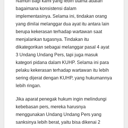
Namun bagi kami yang lebih utama adalah
bagaimana konsistensi dalam
implementasinya. Selama ini, tindakan orang
yang dinilai melanggar dua ayat itu antara lain
berupa kekerasan terhadap wartawan saat
menjalankan tugasnya. Tindakan itu
dikategorikan sebagai melanggar pasal 4 ayat
3 Undang Undang Pers, tapi juga masuk
kategori pidana dalam KUHP. Selama ini para
pelaku kekerasan terhadap wartawan itu lebih
sering dijerat dengan KUHP, yang hukumannya
lebih ringan.
Jika aparat penegak hukum ingin melindungi
kebebasan pers, mereka harusnya
menggunakan Undang Undang Pers yang
sanksinya lebih berat, yaitu bisa dikenai 2