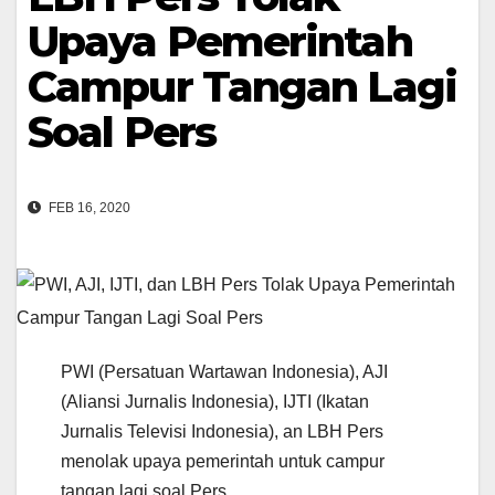
Upaya Pemerintah
Campur Tangan Lagi
Soal Pers
FEB 16, 2020
PWI (Persatuan Wartawan Indonesia), AJI
(Aliansi Jurnalis Indonesia), IJTI (Ikatan
Jurnalis Televisi Indonesia), an LBH Pers
menolak upaya pemerintah untuk campur
tangan lagi soal Pers.