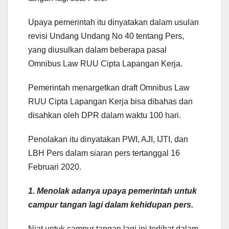
Upaya pemerintah itu dinyatakan dalam usulan
revisi Undang Undang No 40 tentang Pers,
yang diusulkan dalam beberapa pasal
Omnibus Law RUU Cipta Lapangan Kerja.
Pemerintah menargetkan draft Omnibus Law
RUU Cipta Lapangan Kerja bisa dibahas dan
disahkan oleh DPR dalam waktu 100 hari.
Penolakan itu dinyatakan PWI, AJI, IJTI, dan
LBH Pers dalam siaran pers tertanggal 16
Februari 2020.
1. Menolak adanya upaya pemerintah untuk
campur tangan lagi dalam kehidupan pers.
Niat untuk campur tangan lagi ini terlihat dalam