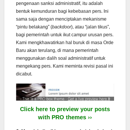
pengenaan sanksi administratif, itu adalah
bentuk kemunduran bagi kebebasan pers. Ini
sama saja dengan menciptakan mekanisme
“pintu belakang” (
backdoor
), atau “jalan tikus”,
bagi pemerintah untuk ikut campur urusan pers.
Kami mengkhawatirkan hal buruk di masa Orde
Baru akan terulang, di mana pemerintah
menggunakan dalih soal administratif untuk
mengekang pers. Kami meminta revisi pasal ini
dicabut.
Click here to preview your posts
with PRO themes ››