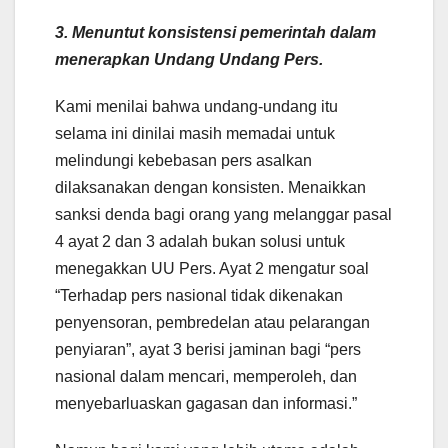
3. Menuntut konsistensi pemerintah dalam
menerapkan Undang Undang Pers.
Kami menilai bahwa undang-undang itu
selama ini dinilai masih memadai untuk
melindungi kebebasan pers asalkan
dilaksanakan dengan konsisten. Menaikkan
sanksi denda bagi orang yang melanggar pasal
4 ayat 2 dan 3 adalah bukan solusi untuk
menegakkan UU Pers. Ayat 2 mengatur soal
“Terhadap pers nasional tidak dikenakan
penyensoran, pembredelan atau pelarangan
penyiaran”, ayat 3 berisi jaminan bagi “pers
nasional dalam mencari, memperoleh, dan
menyebarluaskan gagasan dan informasi.”