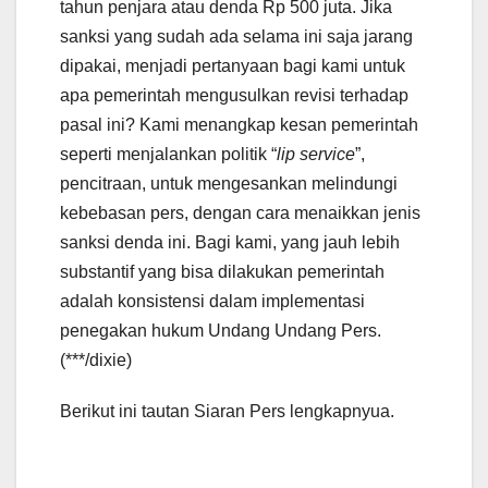
tahun penjara atau denda Rp 500 juta. Jika
sanksi yang sudah ada selama ini saja jarang
dipakai, menjadi pertanyaan bagi kami untuk
apa pemerintah mengusulkan revisi terhadap
pasal ini? Kami menangkap kesan pemerintah
seperti menjalankan politik “
lip service
”,
pencitraan, untuk mengesankan melindungi
kebebasan pers, dengan cara menaikkan jenis
sanksi denda ini. Bagi kami, yang jauh lebih
substantif yang bisa dilakukan pemerintah
adalah konsistensi dalam implementasi
penegakan hukum Undang Undang Pers.
(***/dixie)
Berikut ini tautan Siaran Pers lengkapnyua.