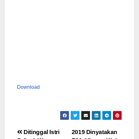
Download
Post
Ditinggal Istri
2019 Dinyatakan