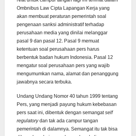
Ombnibus Law Cipta Lapangan Kerja yang
akan membuat peraturan pemerintah soal
pengenaan sanksi administratif terhadap
perusahaan media yang dinilai melanggar
pasal 9 dan pasal 12. Pasal 9 memuat
ketentuan soal perusahaan pers harus
berbentuk badan hukum Indonesia. Pasal 12
mengatur soal perusahaan pers yang wajib
mengumumkan nama, alamat dan penanggung
jawabnya secara terbuka.
Undang Undang Nomor 40 tahun 1999 tentang
Pers, yang menjadi payung hukum kebebasan
pers saat ini, dibentuk dengan semangat
self
regulatory
dan tak ada campur tangan
pemerintah di dalamnya. Semangat itu tak bisa