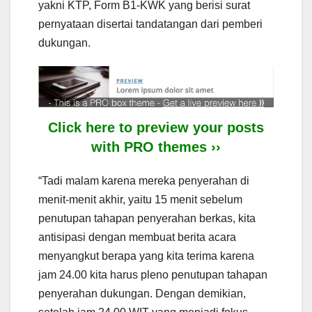
yakni KTP, Form B1-KWK yang berisi surat
pernyataan disertai tandatangan dari pemberi
dukungan.
Click here to preview your posts
with PRO themes ››
“Tadi malam karena mereka penyerahan di
menit-menit akhir, yaitu 15 menit sebelum
penutupan tahapan penyerahan berkas, kita
antisipasi dengan membuat berita acara
menyangkut berapa yang kita terima karena
jam 24.00 kita harus pleno penutupan tahapan
penyerahan dukungan. Dengan demikian,