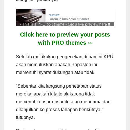
Click here to preview your posts
with PRO themes ››
Setelah melakukan pengecekan di hari ini KPU
akan memutuskan apakah Bapaslon ini
memenuhi syarat dukungan atau tidak.
“Sebentar kita langsung penetapan status
mereka, apakah kita tolak karena tidak
memenuhi unsur-unsur itu atau menerima dan
dilanjutkan ke proses tahapan berikutnya,”
tutupnya.