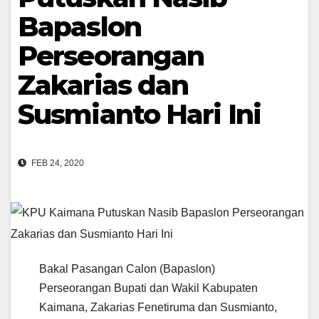
Bapaslon
Perseorangan
Zakarias dan
Susmianto Hari Ini
FEB 24, 2020
Bakal Pasangan Calon (Bapaslon)
Perseorangan Bupati dan Wakil Kabupaten
Kaimana, Zakarias Fenetiruma dan Susmianto,