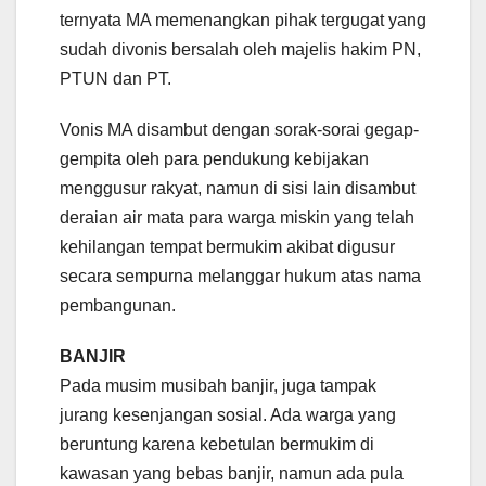
ternyata MA memenangkan pihak tergugat yang
sudah divonis bersalah oleh majelis hakim PN,
PTUN dan PT.
Vonis MA disambut dengan sorak-sorai gegap-
gempita oleh para pendukung kebijakan
menggusur rakyat, namun di sisi lain disambut
deraian air mata para warga miskin yang telah
kehilangan tempat bermukim akibat digusur
secara sempurna melanggar hukum atas nama
pembangunan.
BANJIR
Pada musim musibah banjir, juga tampak
jurang kesenjangan sosial. Ada warga yang
beruntung karena kebetulan bermukim di
kawasan yang bebas banjir, namun ada pula