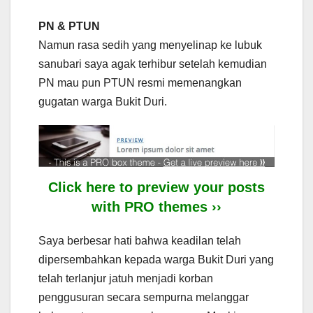
PN & PTUN
Namun rasa sedih yang menyelinap ke lubuk
sanubari saya agak terhibur setelah kemudian
PN mau pun PTUN resmi memenangkan
gugatan warga Bukit Duri.
Click here to preview your posts
with PRO themes ››
Saya berbesar hati bahwa keadilan telah
dipersembahkan kepada warga Bukit Duri yang
telah terlanjur jatuh menjadi korban
penggusuran secara sempurna melanggar