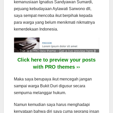
kemanusiaan Ignatius Sandyawan Sumardi,
pejuang kebudayaan Aylawati Sarwono dll,
saya sempat mencoba ikut berpihak kepada
para warga yang belum menikmati nikmatnya
kemerdekaan Indonesia.
Click here to preview your posts
with PRO themes ››
Maka saya berupaya ikut mencegah jangan
sampai warga Bukit Duri digusur secara
sempurna melanggar hukum.
Namun kemudian saya harus menghadapi
kenyataan bahwa diri saya cuma seorang insan