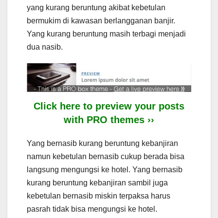
yang kurang beruntung akibat kebetulan
bermukim di kawasan berlangganan banjir.
Yang kurang beruntung masih terbagi menjadi
dua nasib.
Click here to preview your posts
with PRO themes ››
Yang bernasib kurang beruntung kebanjiran
namun kebetulan bernasib cukup berada bisa
langsung mengungsi ke hotel. Yang bernasib
kurang beruntung kebanjiran sambil juga
kebetulan bernasib miskin terpaksa harus
pasrah tidak bisa mengungsi ke hotel.