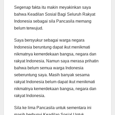
Segenap fakta itu makin meyakinkan saya
bahwa Keadilan Sosial Bagi Seluruh Rakyat
Indonesia sebagai sila Pancasila memang
belum terwujud.
Saya bersyukur sebagai warga negara
Indonesia beruntung dapat ikut menikmati
nikmatnya kemerdekaan bangsa, negara dan
rakyat Indonesia. Namun saya merasa prihatin
bahwa belum semua warga Indonesia
seberuntung saya. Masih banyak sesama
rakyat Indonesia belum dapat ikut menikmati
nikmatnya kemerdekaan bangsa, negara dan
rakyat Indonesia.
Sila ke lima Pancasila untuk sementara ini
masih berbunyi Keadilan Sosial Untuk