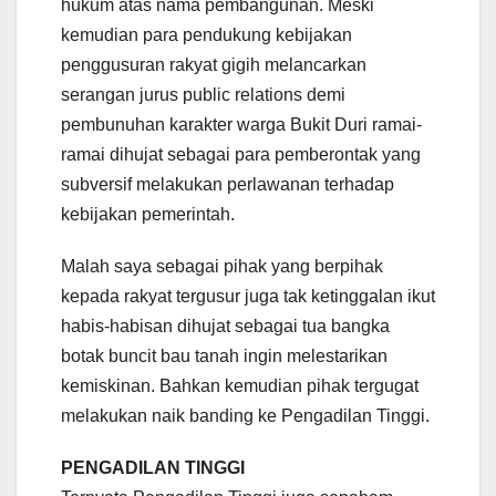
hukum atas nama pembangunan. Meski
kemudian para pendukung kebijakan
penggusuran rakyat gigih melancarkan
serangan jurus public relations demi
pembunuhan karakter warga Bukit Duri ramai-
ramai dihujat sebagai para pemberontak yang
subversif melakukan perlawanan terhadap
kebijakan pemerintah.
Malah saya sebagai pihak yang berpihak
kepada rakyat tergusur juga tak ketinggalan ikut
habis-habisan dihujat sebagai tua bangka
botak buncit bau tanah ingin melestarikan
kemiskinan. Bahkan kemudian pihak tergugat
melakukan naik banding ke Pengadilan Tinggi.
PENGADILAN TINGGI