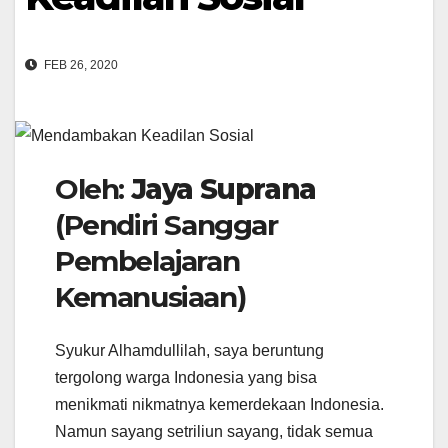
FEB 26, 2020
Oleh:
Jaya Suprana
(Pendiri Sanggar
Pembelajaran
Kemanusiaan)
Syukur Alhamdullilah, saya beruntung
tergolong warga Indonesia yang bisa
menikmati nikmatnya kemerdekaan Indonesia.
Namun sayang setriliun sayang, tidak semua