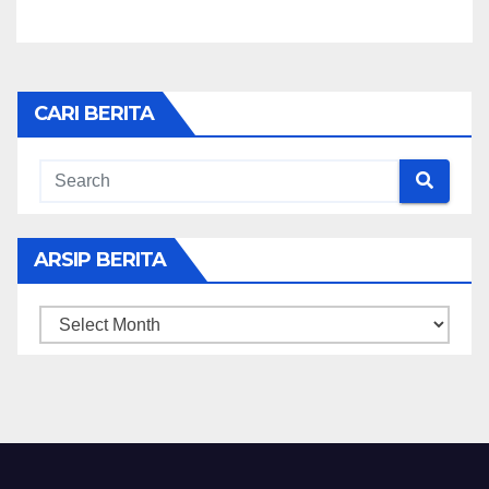
CARI BERITA
ARSIP BERITA
ARSIP
BERITA