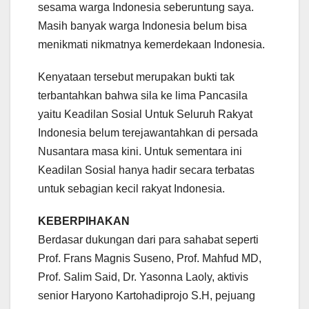
sesama warga Indonesia seberuntung saya.
Masih banyak warga Indonesia belum bisa
menikmati nikmatnya kemerdekaan Indonesia.
Kenyataan tersebut merupakan bukti tak
terbantahkan bahwa sila ke lima Pancasila
yaitu Keadilan Sosial Untuk Seluruh Rakyat
Indonesia belum terejawantahkan di persada
Nusantara masa kini. Untuk sementara ini
Keadilan Sosial hanya hadir secara terbatas
untuk sebagian kecil rakyat Indonesia.
KEBERPIHAKAN
Berdasar dukungan dari para sahabat seperti
Prof. Frans Magnis Suseno, Prof. Mahfud MD,
Prof. Salim Said, Dr. Yasonna Laoly, aktivis
senior Haryono Kartohadiprojo S.H, pejuang