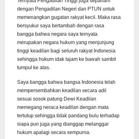
Ternyata Pengadilan Tinggi juga sepaham
dengan Pengadilan Negeri dan PTUN untuk
memenangkan gugatan rakyat kecil. Maka rasa
bersyukur saya bertambah dengan rasa
bangga bahwa negara saya ternyata
merupakan negara hukum yang menjunjung
tinggi keadilan bagi seluruh rakyat Indonesia
sehingga hukum idak tajam ke bawah sambil
tumpul ke atas.
Saya bangga bahwa bangsa Indonesia telah
mempersembahkan keadilan secara adil
sesuai sosok patung Dewi Keadilan
memegang neraca keadilan dengan mata
tertutup sehingga tidak pandang bulu terhadap
siapa pun juga yang dianggap melanggar
hukum apalagi secara sempurna.