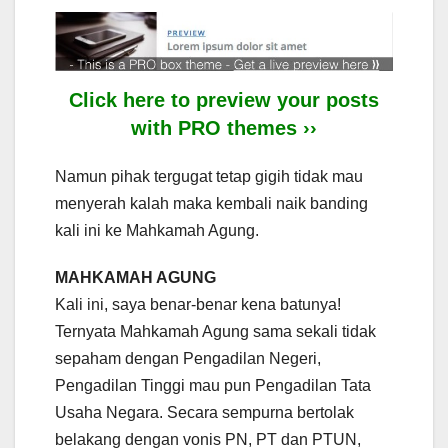
Click here to preview your posts
with PRO themes ››
Namun pihak tergugat tetap gigih tidak mau
menyerah kalah maka kembali naik banding
kali ini ke Mahkamah Agung.
MAHKAMAH AGUNG
Kali ini, saya benar-benar kena batunya!
Ternyata Mahkamah Agung sama sekali tidak
sepaham dengan Pengadilan Negeri,
Pengadilan Tinggi mau pun Pengadilan Tata
Usaha Negara. Secara sempurna bertolak
belakang dengan vonis PN, PT dan PTUN,