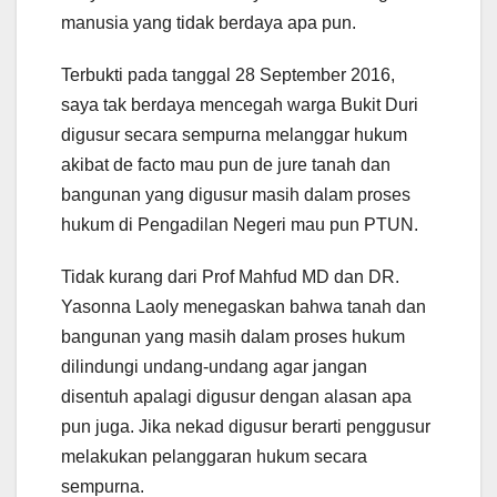
manusia yang tidak berdaya apa pun.
Terbukti pada tanggal 28 September 2016,
saya tak berdaya mencegah warga Bukit Duri
digusur secara sempurna melanggar hukum
akibat de facto mau pun de jure tanah dan
bangunan yang digusur masih dalam proses
hukum di Pengadilan Negeri mau pun PTUN.
Tidak kurang dari Prof Mahfud MD dan DR.
Yasonna Laoly menegaskan bahwa tanah dan
bangunan yang masih dalam proses hukum
dilindungi undang-undang agar jangan
disentuh apalagi digusur dengan alasan apa
pun juga. Jika nekad digusur berarti penggusur
melakukan pelanggaran hukum secara
sempurna.