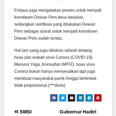
Firdaus juga mengatakan proses untuk menjadi
konstituen Dewan Pers terus berjalan,
sedangkan verifikasi yang dilakukan Dewan
Pers sebagai syarat untuk menjadi konstituen
Dewan Pers sudah tuntas.
Hal lain yang juga dibahas adalah tentang
hoax dan wabah virus Corona (COVID-19).
Menurut Yoga, Konsultan WPFD, hoax virus
Corona bukan hanya menyesatkan tapi juga
membuat masyarakat panik hingga bertindak
tidak proporsional.(***/dixie)
Post
SMSI
Gubernur Hadiri