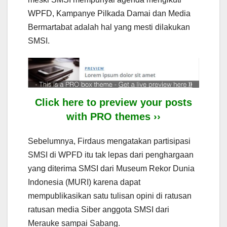
WPFD, Kampanye Pilkada Damai dan Media
Bermartabat adalah hal yang mesti dilakukan
SMSI.
Click here to preview your posts
with PRO themes ››
Sebelumnya, Firdaus mengatakan partisipasi
SMSI di WPFD itu tak lepas dari penghargaan
yang diterima SMSI dari Museum Rekor Dunia
Indonesia (MURI) karena dapat
mempublikasikan satu tulisan opini di ratusan
ratusan media Siber anggota SMSI dari
Merauke sampai Sabang.