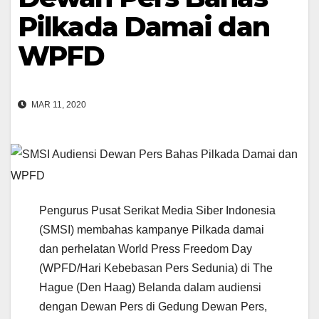
Pilkada Damai dan
WPFD
MAR 11, 2020
Pengurus Pusat Serikat Media Siber Indonesia
(SMSI) membahas kampanye Pilkada damai
dan perhelatan World Press Freedom Day
(WPFD/Hari Kebebasan Pers Sedunia) di The
Hague (Den Haag) Belanda dalam audiensi
dengan Dewan Pers di Gedung Dewan Pers,