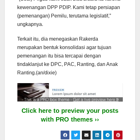
kewenangan DPP PDIP. Kami tetap persiapan
(pemenangan) Pemilu, terutama legislatif,”
ungkapnya.
Terkait itu, dia menegaskan Rakerda
merupakan bentuk konsolidasi agar tujuan
pemenangan itu bisa tercapai dengan
tindaklanjut ke DPC, PAC, Ranting, dan Anak
Ranting.(an/dixie)
Click here to preview your posts
with PRO themes ››