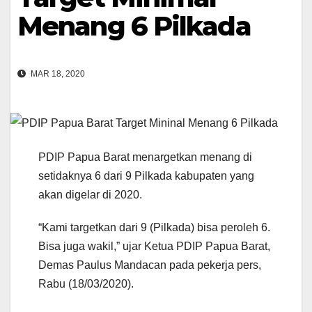
Menang 6 Pilkada
MAR 18, 2020
PDIP Papua Barat menargetkan menang di
setidaknya 6 dari 9 Pilkada kabupaten yang
akan digelar di 2020.
“Kami targetkan dari 9 (Pilkada) bisa peroleh 6.
Bisa juga wakil,” ujar Ketua PDIP Papua Barat,
Demas Paulus Mandacan pada pekerja pers,
Rabu (18/03/2020).