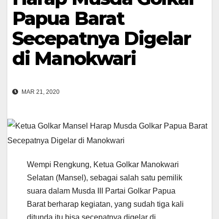
Papua Barat
Secepatnya Digelar
di Manokwari
MAR 21, 2020
Wempi Rengkung, Ketua Golkar Manokwari
Selatan (Mansel), sebagai salah satu pemilik
suara dalam Musda III Partai Golkar Papua
Barat berharap kegiatan, yang sudah tiga kali
ditunda itu bisa secepatnya digelar di