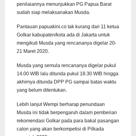
penilaiannya menunjukkan PG Papua Barat
sudah siap melaksanakan Musda.
Pantauan papuakini.co tak kurang dari 11 ketua
Golkar kabupaten/kota ada di Jakarta untuk
mengikuti Musda yang rencananya digelar 20-
21 Maret 2020.
Musda yang semula rencananya digelar pukul
14.00 WIB lalu ditunda pukul 18.30 WIB hingga
akhirnya ditunda DPP PG sampai batas waktu
yang belum ditentukan.
Lebih lanjut Wempi berharap penundaan
Musda ini tidak berpengaruh dalam pemberian
rekomendasi Golkar pada para bakal pasangan
calon yang akan berkompetisi di Pilkada