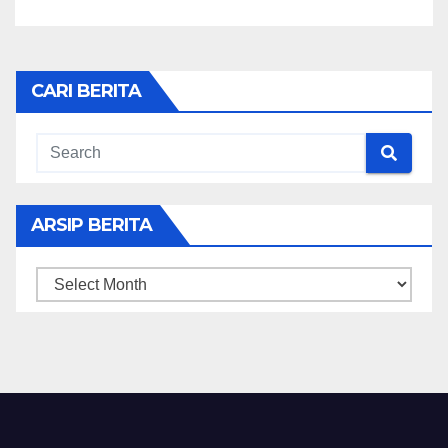
CARI BERITA
ARSIP BERITA
ARSIP
BERITA