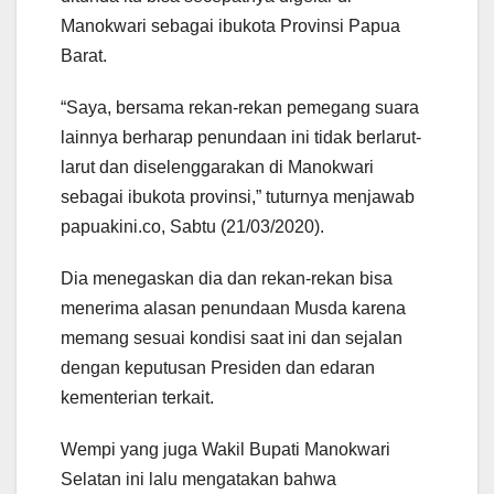
Manokwari sebagai ibukota Provinsi Papua
Barat.
“Saya, bersama rekan-rekan pemegang suara
lainnya berharap penundaan ini tidak berlarut-
larut dan diselenggarakan di Manokwari
sebagai ibukota provinsi,” tuturnya menjawab
papuakini.co, Sabtu (21/03/2020).
Dia menegaskan dia dan rekan-rekan bisa
menerima alasan penundaan Musda karena
memang sesuai kondisi saat ini dan sejalan
dengan keputusan Presiden dan edaran
kementerian terkait.
Wempi yang juga Wakil Bupati Manokwari
Selatan ini lalu mengatakan bahwa