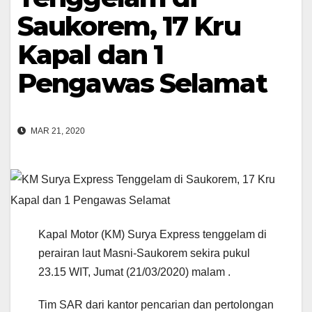
Saukorem, 17 Kru
Kapal dan 1
Pengawas Selamat
MAR 21, 2020
Kapal Motor (KM) Surya Express tenggelam di
perairan laut Masni-Saukorem sekira pukul
23.15 WIT, Jumat (21/03/2020) malam .
Tim SAR dari kantor pencarian dan pertolongan