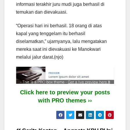
informasi terakhir juru mudi juga berhasil di
temukan dan dievakuasi.
“Operasi hari ini berhasil. 18 orang di atas
kapal yang tenggelam itu berhasil
diselamatkan,” ujarnyanya, lalu mengatakan
mereka saat ini dievakuasi ke Manokwari
melalui jalur darat.(njo)
Click here to preview your posts
with PRO themes ››