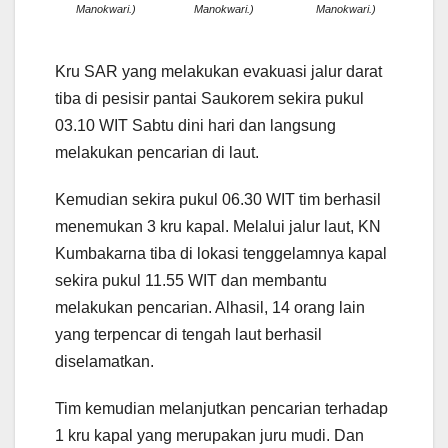
Manokwari.)
Manokwari.)
Manokwari.)
Kru SAR yang melakukan evakuasi jalur darat
tiba di pesisir pantai Saukorem sekira pukul
03.10 WIT Sabtu dini hari dan langsung
melakukan pencarian di laut.
Kemudian sekira pukul 06.30 WIT tim berhasil
menemukan 3 kru kapal. Melalui jalur laut, KN
Kumbakarna tiba di lokasi tenggelamnya kapal
sekira pukul 11.55 WIT dan membantu
melakukan pencarian. Alhasil, 14 orang lain
yang terpencar di tengah laut berhasil
diselamatkan.
Tim kemudian melanjutkan pencarian terhadap
1 kru kapal yang merupakan juru mudi. Dan