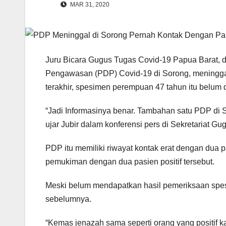
MAR 31, 2020
Juru Bicara Gugus Tugas Covid-19 Papua Barat, 
Pengawasan (PDP) Covid-19 di Sorong, meningg
terakhir, spesimen perempuan 47 tahun itu belum di
“Jadi Informasinya benar. Tambahan satu PDP di 
ujar Jubir dalam konferensi pers di Sekretariat 
PDP itu memiliki riwayat kontak erat dengan dua p
pemukiman dengan dua pasien positif tersebut.
Meski belum mendapatkan hasil pemeriksaan spes
sebelumnya.
“Kemas jenazah sama seperti orang yang positif ka