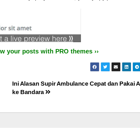
iew your posts with PRO themes ››
Ini Alasan Supir Ambulance Cepat dan Pakai 
ke Bandara